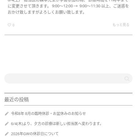
に変更させて頂きます。 9:00～12:00 → 9:00～11:30 以上、ご迷惑を
おかけ致しますがよろしくお願い致します。
替
もっと見る
0
え
最近の投稿
令和8年 8月の臨時休診・お盆休みのお知らせ
6/4(木)より、夕方の診療は新しい担当医へ変わります。
2026年GWの休診日について