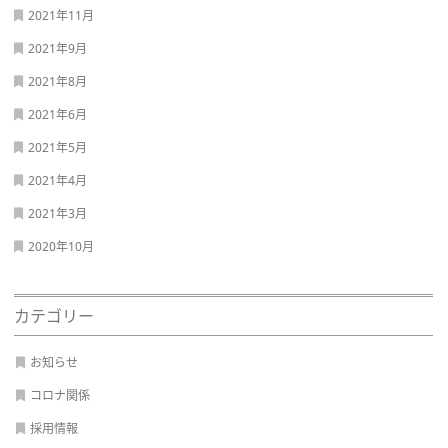
2021年11月
2021年9月
2021年8月
2021年6月
2021年5月
2021年4月
2021年3月
2020年10月
カテゴリー
お知らせ
コロナ関係
採用情報