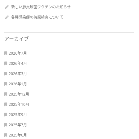
新しい肺炎球菌ワクチンのお知らせ
各種感染症の抗原検査について
アーカイブ
2026年7月
2026年4月
2026年3月
2026年1月
2025年12月
2025年10月
2025年9月
2025年7月
2025年6月