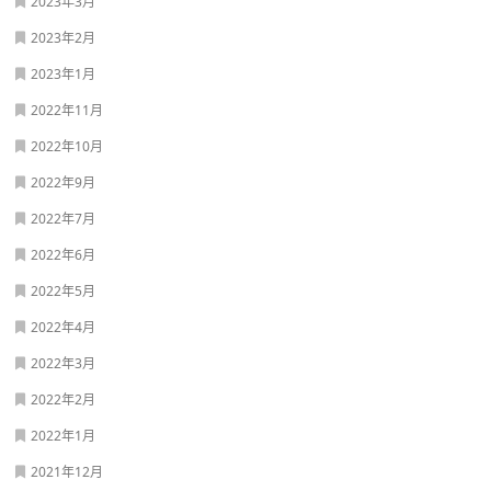
2023年3月
2023年2月
2023年1月
2022年11月
2022年10月
2022年9月
2022年7月
2022年6月
2022年5月
2022年4月
2022年3月
2022年2月
2022年1月
2021年12月