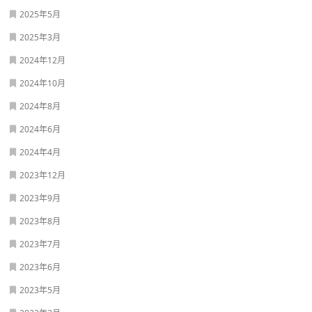
2025年5月
2025年3月
2024年12月
2024年10月
2024年8月
2024年6月
2024年4月
2023年12月
2023年9月
2023年8月
2023年7月
2023年6月
2023年5月