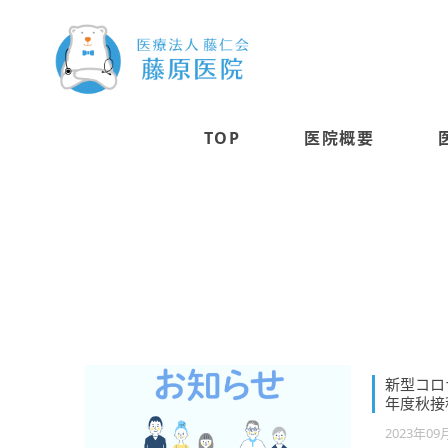
TOP
医院概要
新型コロ
年度秋接
2023年09