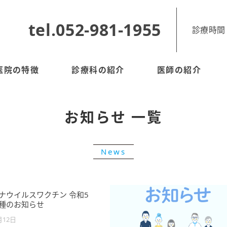
tel.052-981-1955
診療時間 9 : 
医院の特徴
診療科の紹介
医師の紹介
お知らせ 一覧
News
ナウイルスワクチン 令和5
種のお知らせ
月12日