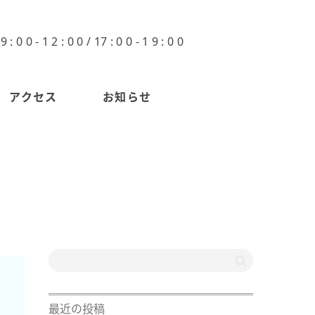
0 0 - 1 2 : 0 0 / 17 : 0 0 - 1 9 : 0 0
アクセス
お知らせ
最近の投稿