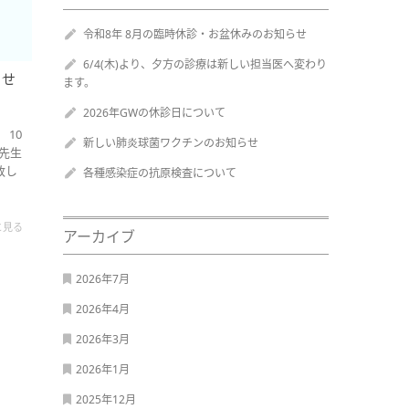
令和8年 8月の臨時休診・お盆休みのお知らせ
6/4(木)より、夕方の診療は新しい担当医へ変わり
らせ
ます。
2026年GWの休診日について
 10
新しい肺炎球菌ワクチンのお知らせ
本先生
致し
各種感染症の抗原検査について
と見る
アーカイブ
2026年7月
2026年4月
2026年3月
2026年1月
2025年12月