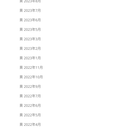
2023年8月
2023年7月
2023年6月
2023年5月
2023年3月
2023年2月
2023年1月
2022年11月
2022年10月
2022年9月
2022年7月
2022年6月
2022年5月
2022年4月