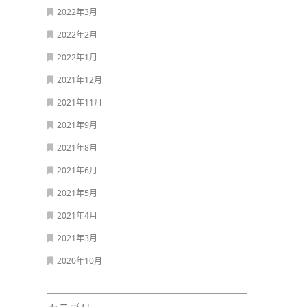
2022年3月
2022年2月
2022年1月
2021年12月
2021年11月
2021年9月
2021年8月
2021年6月
2021年5月
2021年4月
2021年3月
2020年10月