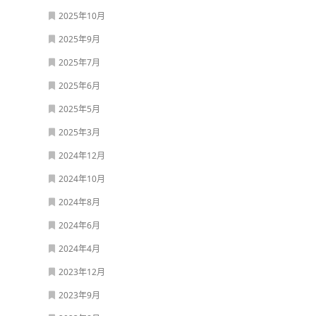
2025年10月
2025年9月
2025年7月
2025年6月
2025年5月
2025年3月
2024年12月
2024年10月
2024年8月
2024年6月
2024年4月
2023年12月
2023年9月