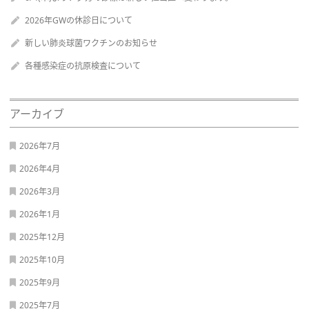
2026年GWの休診日について
新しい肺炎球菌ワクチンのお知らせ
各種感染症の抗原検査について
アーカイブ
2026年7月
2026年4月
2026年3月
2026年1月
2025年12月
2025年10月
2025年9月
2025年7月