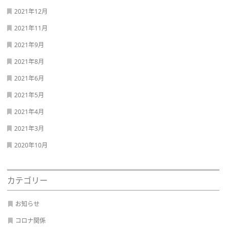
2021年12月
2021年11月
2021年9月
2021年8月
2021年6月
2021年5月
2021年4月
2021年3月
2020年10月
カテゴリー
お知らせ
コロナ関係