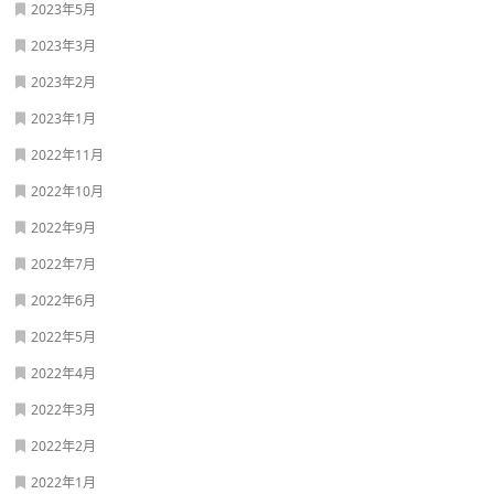
2023年5月
2023年3月
2023年2月
2023年1月
2022年11月
2022年10月
2022年9月
2022年7月
2022年6月
2022年5月
2022年4月
2022年3月
2022年2月
2022年1月