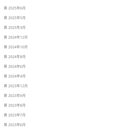
2025年6月
2025年5月
2025年3月
2024年12月
2024年10月
2024年8月
2024年6月
2024年4月
2023年12月
2023年9月
2023年8月
2023年7月
2023年6月