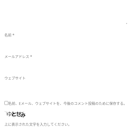
替
*
名前
え
*
メールアドレス
ウェブサイト
名前、Eメール、ウェブサイトを、今後のコメント投稿のために保存する。
上に表示された文字を入力してください。