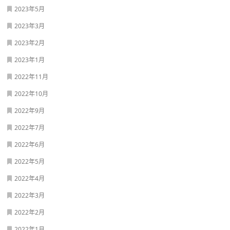
2023年5月
2023年3月
2023年2月
2023年1月
2022年11月
2022年10月
2022年9月
2022年7月
2022年6月
2022年5月
2022年4月
2022年3月
2022年2月
2022年1月