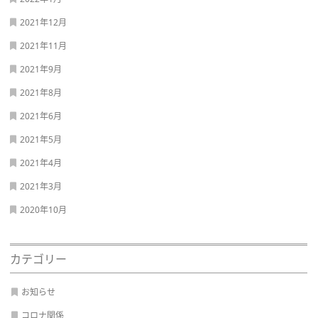
2021年12月
2021年11月
2021年9月
2021年8月
2021年6月
2021年5月
2021年4月
2021年3月
2020年10月
カテゴリー
お知らせ
コロナ関係