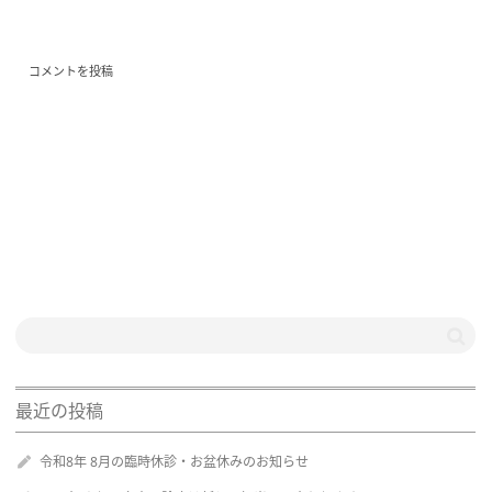
最近の投稿
令和8年 8月の臨時休診・お盆休みのお知らせ