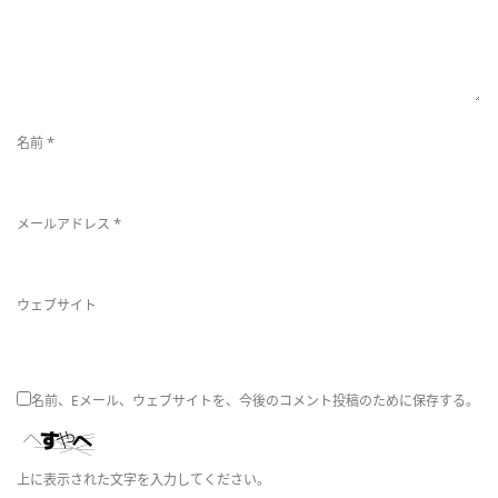
替
*
名前
え
*
メールアドレス
ウェブサイト
名前、Eメール、ウェブサイトを、今後のコメント投稿のために保存する。
上に表示された文字を入力してください。