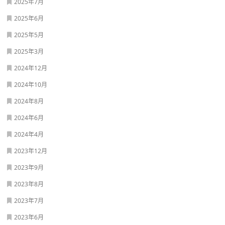
2025年7月
2025年6月
2025年5月
2025年3月
2024年12月
2024年10月
2024年8月
2024年6月
2024年4月
2023年12月
2023年9月
2023年8月
2023年7月
2023年6月