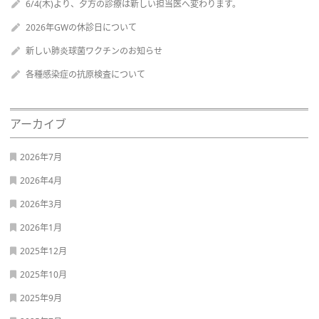
6/4(木)より、夕方の診療は新しい担当医へ変わります。
2026年GWの休診日について
新しい肺炎球菌ワクチンのお知らせ
各種感染症の抗原検査について
アーカイブ
2026年7月
2026年4月
2026年3月
2026年1月
2025年12月
2025年10月
2025年9月