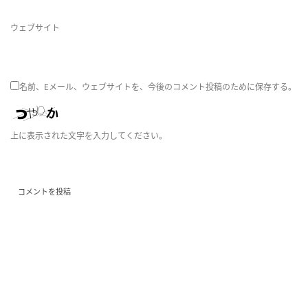
ウェブサイト
替
名前、Eメール、ウェブサイトを、今後のコメント投稿のために保存する。
え
上に表示された文字を入力してください。