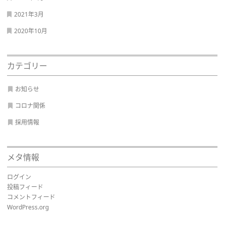
2021年3月
2020年10月
カテゴリー
お知らせ
コロナ関係
採用情報
メタ情報
ログイン
投稿フィード
コメントフィード
WordPress.org