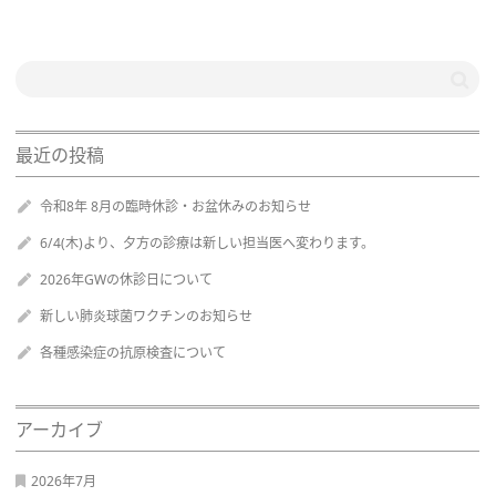
最近の投稿
令和8年 8月の臨時休診・お盆休みのお知らせ
6/4(木)より、夕方の診療は新しい担当医へ変わります。
2026年GWの休診日について
新しい肺炎球菌ワクチンのお知らせ
各種感染症の抗原検査について
アーカイブ
2026年7月