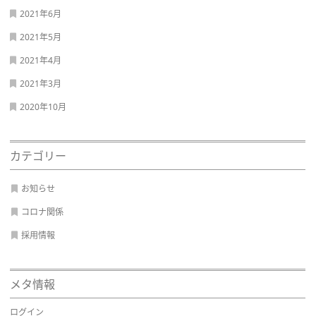
2021年6月
2021年5月
2021年4月
2021年3月
2020年10月
カテゴリー
お知らせ
コロナ関係
採用情報
メタ情報
ログイン