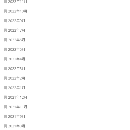
2022年11月
2022年10月
2022年9月
2022年7月
2022年6月
2022年5月
2022年4月
2022年3月
2022年2月
2022年1月
2021年12月
2021年11月
2021年9月
2021年8月