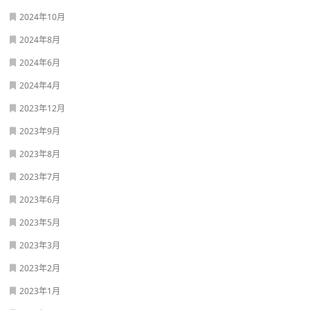
2024年10月
2024年8月
2024年6月
2024年4月
2023年12月
2023年9月
2023年8月
2023年7月
2023年6月
2023年5月
2023年3月
2023年2月
2023年1月