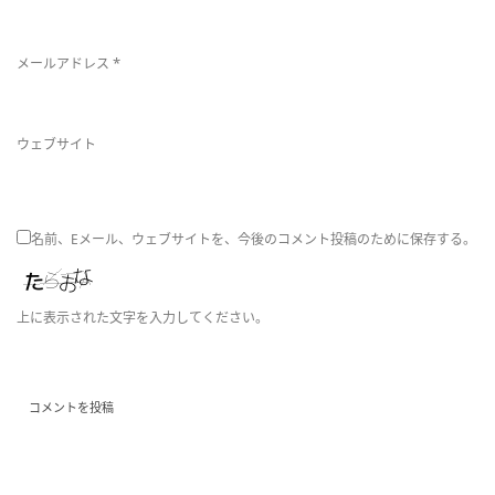
替
*
メールアドレス
ウェブサイト
え
名前、Eメール、ウェブサイトを、今後のコメント投稿のために保存する。
上に表示された文字を入力してください。