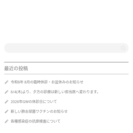
最近の投稿
令和8年 8月の臨時休診・お盆休みのお知らせ
6/4(木)より、夕方の診療は新しい担当医へ変わります。
2026年GWの休診日について
新しい肺炎球菌ワクチンのお知らせ
各種感染症の抗原検査について