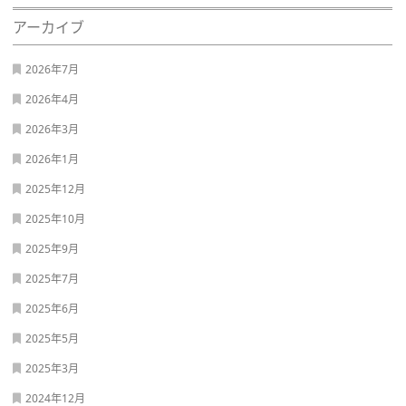
アーカイブ
2026年7月
2026年4月
2026年3月
2026年1月
2025年12月
2025年10月
2025年9月
2025年7月
2025年6月
2025年5月
2025年3月
2024年12月