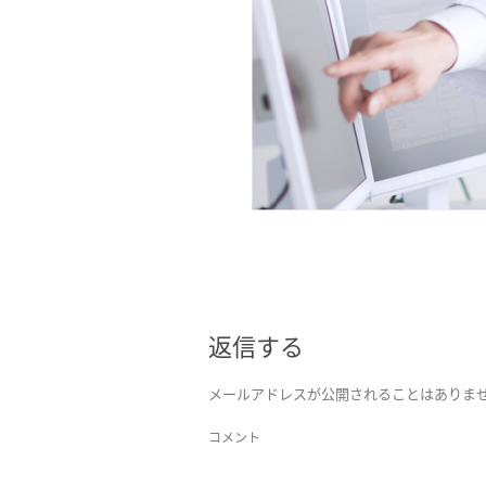
返信する
メールアドレスが公開されることはありま
コメント