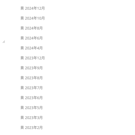
2024年12月
2024年10月
2024年8月
2024年6月
2024年4月
2023年12月
2023年9月
2023年8月
2023年7月
2023年6月
2023年5月
2023年3月
2023年2月