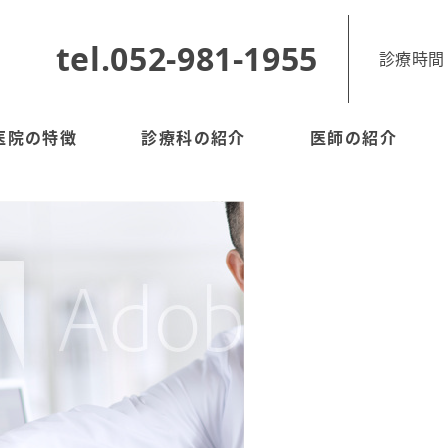
tel.052-981-1955
診療時間 9 : 
医院の特徴
診療科の紹介
医師の紹介