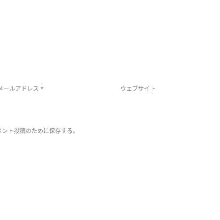
*
メールアドレス
ウェブサイト
メント投稿のために保存する。