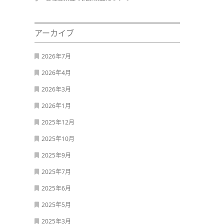
アーカイブ
2026年7月
2026年4月
2026年3月
2026年1月
2025年12月
2025年10月
2025年9月
2025年7月
2025年6月
2025年5月
2025年3月