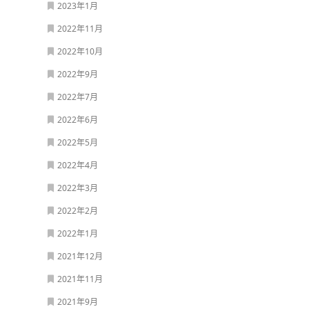
2023年1月
2022年11月
2022年10月
2022年9月
2022年7月
2022年6月
2022年5月
2022年4月
2022年3月
2022年2月
2022年1月
2021年12月
2021年11月
2021年9月