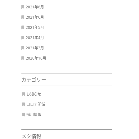
2021年8月
2021年6月
2021年5月
2021年4月
2021年3月
2020年10月
カテゴリー
お知らせ
コロナ関係
採用情報
メタ情報