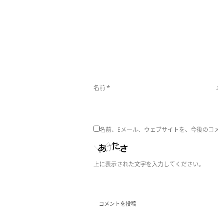
*
名前
名前、Eメール、ウェブサイトを、今後のコ
上に表示された文字を入力してください。