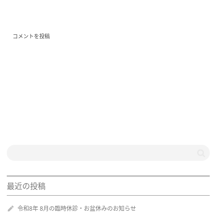
最近の投稿
令和8年 8月の臨時休診・お盆休みのお知らせ