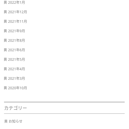
2022年1月
2021年12月
2021年11月
2021年9月
2021年8月
2021年6月
2021年5月
2021年4月
2021年3月
2020年10月
カテゴリー
お知らせ