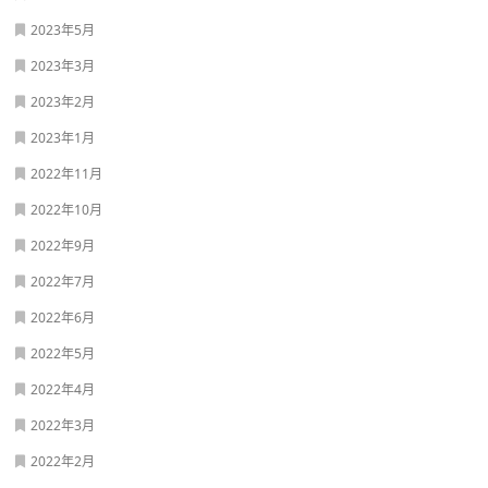
2023年5月
2023年3月
2023年2月
2023年1月
2022年11月
2022年10月
2022年9月
2022年7月
2022年6月
2022年5月
2022年4月
2022年3月
2022年2月