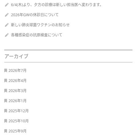
6/4(木)より、夕方の診療は新しい担当医へ変わります。
2026年GWの休診日について
新しい肺炎球菌ワクチンのお知らせ
各種感染症の抗原検査について
アーカイブ
2026年7月
2026年4月
2026年3月
2026年1月
2025年12月
2025年10月
2025年9月