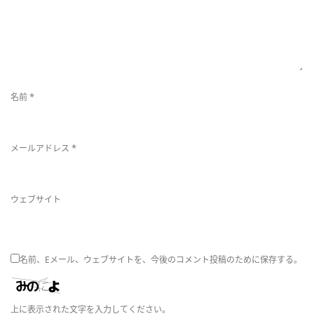
替
え
*
名前
*
メールアドレス
ウェブサイト
名前、Eメール、ウェブサイトを、今後のコメント投稿のために保存する。
上に表示された文字を入力してください。