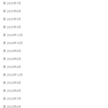
2025年7月
2025年6月
2025年5月
2025年3月
2024年12月
2024年10月
2024年8月
2024年6月
2024年4月
2023年12月
2023年9月
2023年8月
2023年7月
2023年6月